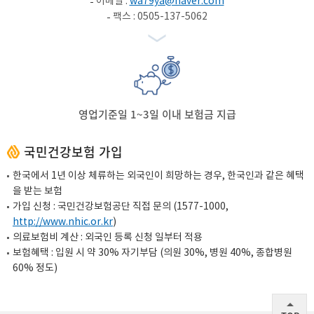
이메일 :
wa79ya@naver.com
팩스 : 0505-137-5062
영업기준일 1~3일 이내 보험금 지급
국민건강보험 가입
한국에서 1년 이상 체류하는 외국인이 희망하는 경우, 한국인과 같은 혜택
을 받는 보험
가입 신청 : 국민건강보험공단 직접 문의 (
1577-1000
,
http://www.nhic.or.kr
)
의료보험비 계산 : 외국인 등록 신청 일부터 적용
보험혜택 : 입원 시 약 30% 자기부담 (의원 30%, 병원 40%, 종합병원
60% 정도)