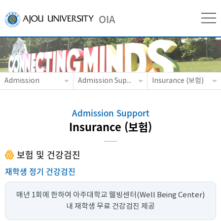
OIA
Admission
Admission Support (입학지원)
Insurance (보험)
Admission Support
Insurance (보험)
보험 및 건강검진
재학생 정기 건강검진
매년 1회에 한하여 아주대학교 웰빙센터(Well Being Center)
내 재학생 무료 건강검진 제공