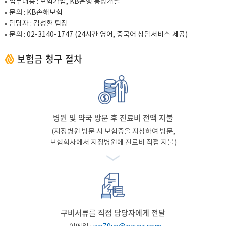
업무내용 : 보험가입, KB은행 통장개설
문의 : KB손해보험
담당자 : 김성환 팀장
문의 :
02-3140-1747
(24시간 영어, 중국어 상담서비스 제공)
보험금 청구 절차
병원 및 약국 방문 후 진료비 전액 지불
(지정병원 방문 시 보험증을 지참하여 방문,
보험회사에서 지정병원에 진료비 직접 지불)
구비서류를 직접 담당자에게 전달