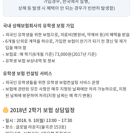
가입경우, 한국에서 질병,
상해 등 발생 시 혜택이 안 되는 경우가 빈번히 발생함)
국내 상해보험회사의 유학생 보험 가입
외국인 유학생을 위한 보험으로, 의료비(병원비, 약제비 등)의 혜택을 받음
6개월 단위로 계약을 하므로, 가입한 보험이 만기가 되기 전 갱신 및 재가
입을 해야 함
보험료 : 매 학기(6개월 기준) 73,000원(2017년 기준)
유학생 보험 보상내역 및 정보
유학생 보험 컨설팅 서비스
외국인 유학생들을 위한 유학생 보험컨설팅 서비스 운영
보험에 관련된 모든 사항은 매주 지정된 날짜에만 처리 가능하므로, 지정
된 날짜에 방문하여 처리(지정 날짜는 매 학기 변동)
2018년 2학기 보험 상담일정
일시 : 2018. 9. 10(월) 13:00 ~ 17:30
장소 : 글로벌 라운지(율곡관 153호)