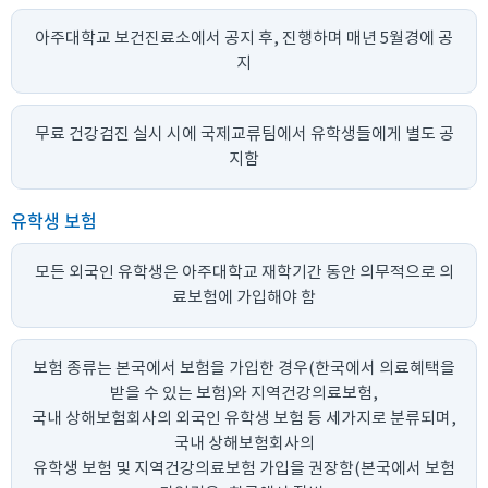
아주대학교 보건진료소에서 공지 후, 진행하며 매년 5월경에 공
지
무료 건강검진 실시 시에 국제교류팀에서 유학생들에게 별도 공
지함
유학생 보험
모든 외국인 유학생은 아주대학교 재학기간 동안 의무적으로 의
료보험에 가입해야 함
보험 종류는 본국에서 보험을 가입한 경우(한국에서 의료혜택을
받을 수 있는 보험)와 지역건강의료보험,
국내 상해보험회사의 외국인 유학생 보험 등 세가지로 분류되며,
국내 상해보험회사의
유학생 보험 및 지역건강의료보험 가입을 권장함(본국에서 보험