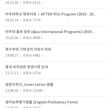
19.12.26
조회수 6111
아주대학교 애프터유 ㅣ AFTER YOU Program (2015 ~ 2017년)
19.03.19
조회수 7779
아주대 홍보 정보 (Ajou International Programs) (2019 - 2020)
15.01.06
조회수 6840
복수학위 기파견자 지원서 자료
14.08.27
조회수 6481
중국 비자관련 변경사항 안내
13.11.11
조회수 6754
영문이력서, Cover Letter 샘플
13.08.26
조회수 11030
영어능력평가샘플 (English Proficiency Form)