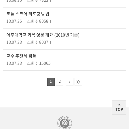
13.08.26
조회수 7322
토플 스코어 리포팅 방법
13.07.26
조회수 8058
아주대학교 과목 영문 개요 (2010년 기준)
13.07.23
조회수 8037
교수 추천서 샘플
13.07.23
조회수 15065
1
2
TOP