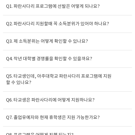
Q1. 파란사다리 프로그램에 선발은 어떻게 되나요?
Q2. 파란사다리 지원할때 꼭 소득분위가 있어야 하나요?
Q3. 제 소득분위는 어떻게 확인할 수 있나요?
Q4. 작년 대학별 경쟁률을 확인할 수 있을까요?
Q5. 타교생인데, 아주대학교 파란사다리 프로그램에 지원
할 수 있나요?
Q6. 타교생은 파란사다리에 어떻게 지원하나요?
Q7. 졸업유예자와 현재 휴학생은 지원 가능한가요?