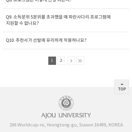
Q8. 프로그램은 어떻게 진행 되는지?
Q9. 소득분위 5분위를 초과했을 때 파란사다리 프로그램에
지원할 수 없나요?
Q10. 추천서가 선발에 유리하게 작용하나요?
1
2
TOP
206 Worldcup-ro, Yeongtong-gu, Suwon 16499, KOREA